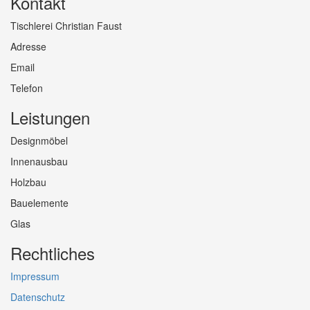
Kontakt
Tischlerei Christian Faust
Adresse
Email
Telefon
Leistungen
Designmöbel
Innenausbau
Holzbau
Bauelemente
Glas
Rechtliches
Impressum
Datenschutz