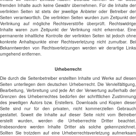
fremden Inhalte auch keine Gewähr übernehmen. Für die Inhalte der
verlinkten Seiten ist stets der jeweilige Anbieter oder Betreiber der
Seiten verantwortlich. Die verlinkten Seiten wurden zum Zeitpunkt der
Verlinkung auf mögliche Rechtsverstöße überprüft. Rechtswidrige
Inhalte waren zum Zeitpunkt der Verlinkung nicht erkennbar. Eine
permanente inhaltliche Kontrolle der verlinkten Seiten ist jedoch ohne
konkrete Anhaltspunkte einer Rechtsverletzung nicht zumutbar. Bei
Bekanntwerden von Rechtsverletzungen werden wir derartige Links
umgehend entfernen.
Urheberrecht
Die durch die Seitenbetreiber erstellten Inhalte und Werke auf diesen
Seiten unterliegen dem deutschen Urheberrecht. Die Vervielfältigung,
Bearbeitung, Verbreitung und jede Art der Verwertung außerhalb der
Grenzen des Urheberrechtes bedürfen der schriftlichen Zustimmung
des jeweiligen Autors bzw. Erstellers. Downloads und Kopien dieser
Seite sind nur für den privaten, nicht kommerziellen Gebrauch
gestattet. Soweit die Inhalte auf dieser Seite nicht vom Betreiber
erstellt wurden, werden die Urheberrechte Dritter beachtet.
Insbesondere werden Inhalte Dritter als solche gekennzeichnet.
Sollten Sie trotzdem auf eine Urheberrechtsverletzung aufmerksam