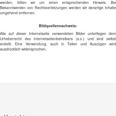
werden, bitten wir um einen entsprechenden Hinweis. Bei
Bekanntwerden von Rechtsverletzungen werden wir derartige Inhalte
umgehend entfernen.
Bildquellennachweis:
Alle auf dieser Internetseite verwendeten Bilder unterliegen dem
Urheberrecht des Internetseitenbetreibers (s.o.) und sind selbst
erstellt. Eine Verwendung, auch in Teilen und Auszügen wird
ausdrücklich widersprochen.