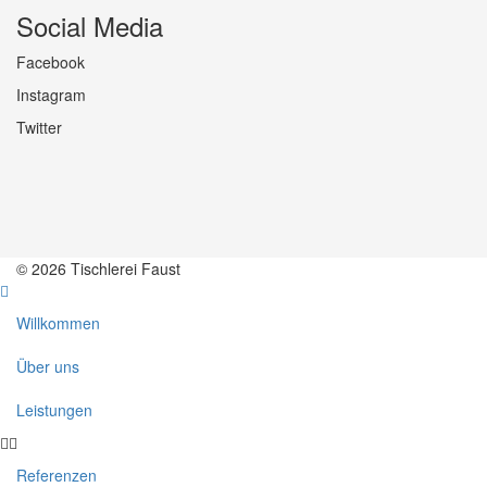
Social Media
Facebook
Instagram
Twitter
© 2026 Tischlerei Faust
Willkommen
Über uns
Leistungen
Referenzen