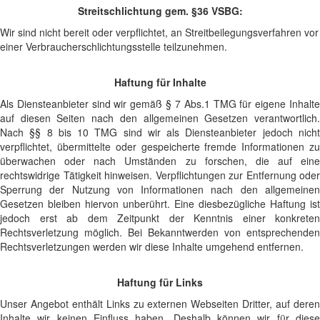
Streitschlichtung gem. §36 VSBG:
Wir sind nicht bereit oder verpflichtet, an Streitbeilegungsverfahren vor
einer Verbraucherschlichtungsstelle teilzunehmen.
Haftung für Inhalte
Als Diensteanbieter sind wir gemäß § 7 Abs.1 TMG für eigene Inhalte
auf diesen Seiten nach den allgemeinen Gesetzen verantwortlich.
Nach §§ 8 bis 10 TMG sind wir als Diensteanbieter jedoch nicht
verpflichtet, übermittelte oder gespeicherte fremde Informationen zu
überwachen oder nach Umständen zu forschen, die auf eine
rechtswidrige Tätigkeit hinweisen. Verpflichtungen zur Entfernung oder
Sperrung der Nutzung von Informationen nach den allgemeinen
Gesetzen bleiben hiervon unberührt. Eine diesbezügliche Haftung ist
jedoch erst ab dem Zeitpunkt der Kenntnis einer konkreten
Rechtsverletzung möglich. Bei Bekanntwerden von entsprechenden
Rechtsverletzungen werden wir diese Inhalte umgehend entfernen.
Haftung für Links
Unser Angebot enthält Links zu externen Webseiten Dritter, auf deren
Inhalte wir keinen Einfluss haben. Deshalb können wir für diese