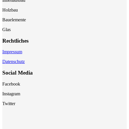
Innenausbau
Holzbau
Bauelemente
Glas
Rechtliches
Impressum
Datenschutz
Social Media
Facebook
Instagram
Twitter