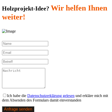
Wir helfen Ihnen
Holzprojekt-Idee?
weiter!
Ich habe die
Datenschutzerklärung gelesen
und erkläre mich mit
dem Absenden des Formulars damit einverstanden
Anfrage senden