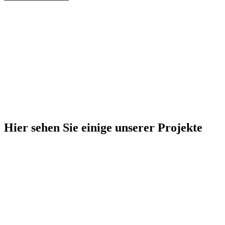
Hier sehen Sie einige unserer Projekte