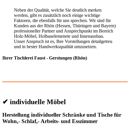
Neben der Qualität, welche Sie deutlich merken
werden, gibt es zusätzlich noch einige wichtige
Faktoren, die ebenfalls für uns sprechen. Wir sind für
Kunden aus der Rhön (Hessen, Thüringen und Bayern)
professioneller Partner und Ansprechpunkt im Bereich
Holz-Möbel, Holbauelemenete und Innenausbau.
Unser Anspruch ist es, Ihre Vorstellungen detailgetreu
und in bester Handwerksqualität umzusetzen.
Ihrer Tischlerei Faust - Gerstungen (Rhön)
✔ individuelle Möbel
Herstellung individueller Schränke und Tische für
Wohn,- Schlaf,- Arbeits- und Esszimmer