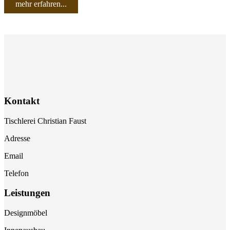
mehr erfahren...
Kontakt
Tischlerei Christian Faust
Adresse
Email
Telefon
Leistungen
Designmöbel