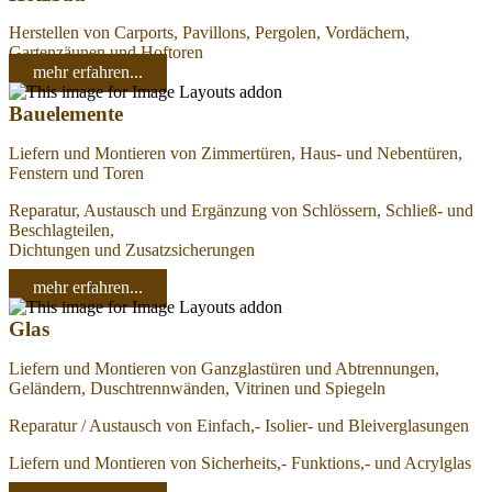
Herstellen von Carports, Pavillons, Pergolen, Vordächern,
Gartenzäunen und Hoftoren
mehr erfahren...
Bauelemente
Liefern und Montieren von Zimmertüren, Haus- und Nebentüren,
Fenstern und Toren
Reparatur, Austausch und Ergänzung von Schlössern, Schließ- und
Beschlagteilen,
Dichtungen und Zusatzsicherungen
mehr erfahren...
Glas
Liefern und Montieren von Ganzglastüren und Abtrennungen,
Geländern, Duschtrennwänden, Vitrinen und Spiegeln
Reparatur / Austausch von Einfach,- Isolier- und Bleiverglasungen
Liefern und Montieren von Sicherheits,- Funktions,- und Acrylglas