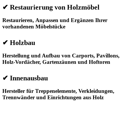
✔ Restaurierung von Holzmöbel
Restaurieren, Anpassen und Ergänzen Ihrer
vorhandenen Möbelstücke
✔ Holzbau
Herstellung und Aufbau von Carports, Pavillons,
Holz-Vordächer, Gartenzäunen und Hoftoren
✔ Innenausbau
Hersteller für Treppenelemente, Verkleidungen,
Trennwänder und Einrichtungen aus Holz