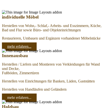
individuelle Möbel
Herstellen von Wohn,- Schlaf,- Arbeits- und Esszimmern, Küche,
Bad und Flur sowie Büro- und Objekteinrichtungen
Restaurieren, Umbauen und Ergänzen vorhandener Möbelstücke
mehr erfahren...
Innenausbau
Herstellen / Liefern und Montieren von Verkleidungen für Wand
und Decke,
Fußböden, Zimmertüren
Herstellen von Einrichtungen für Banken, Läden, Gaststätten
Herstellen von Handläufen und Geländern
mehr erfahren...
Holzbau